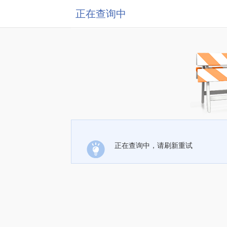
正在查询中
正在查询中，请刷新重试