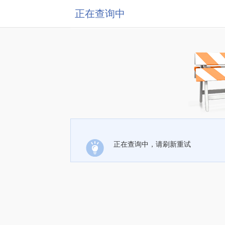
正在查询中
正在查询中，请刷新重试