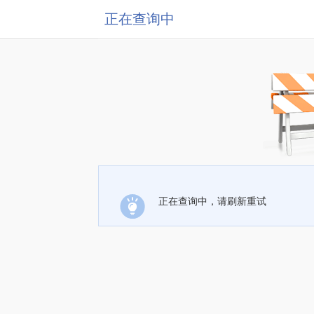
正在查询中
正在查询中，请刷新重试