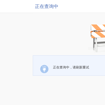
正在查询中
正在查询中，请刷新重试