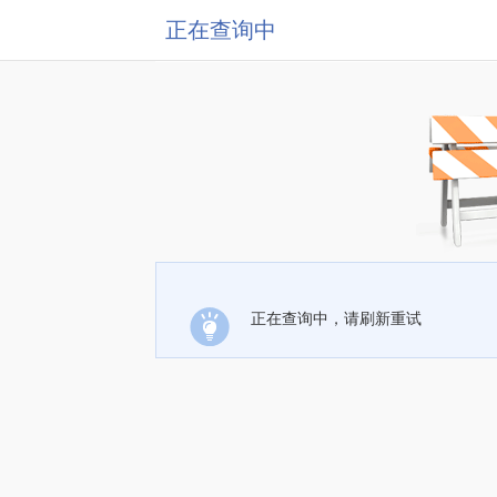
正在查询中
正在查询中，请刷新重试