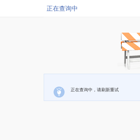
正在查询中
正在查询中，请刷新重试