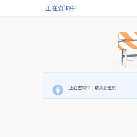
正在查询中
正在查询中，请刷新重试