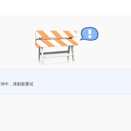
查询中，请刷新重试