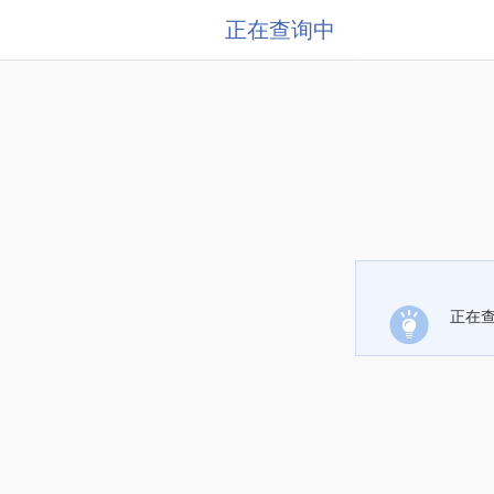
正在查询中
正在