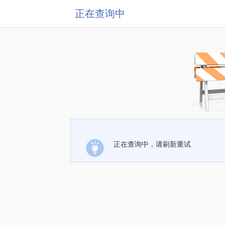
正在查询中
正在查询中，请刷新重试