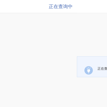
正在查询中
正在