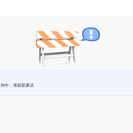
查询中，请刷新重试