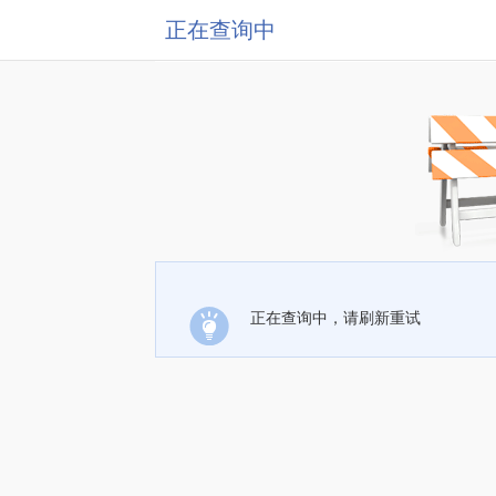
正在查询中
正在查询中，请刷新重试